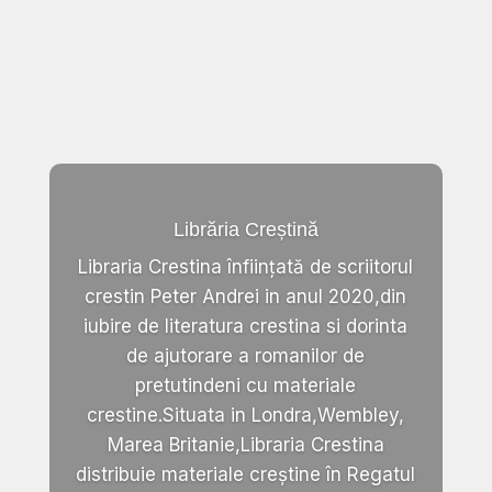
Librăria Creștină
Libraria Crestina înființată de scriitorul
crestin Peter Andrei in anul 2020,din
iubire de literatura crestina si dorinta
de ajutorare a romanilor de
pretutindeni cu materiale
crestine.Situata in Londra,Wembley,
Marea Britanie,Libraria Crestina
distribuie materiale creștine în Regatul