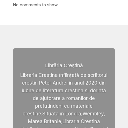
No comments to show.
Librăria Creștină
Libraria Crestina înființată de scriitorul
crestin Peter Andrei in anul 2020,din
iubire de literatura crestina si dorinta
de ajutorare a romanilor de
pretutindeni cu materiale
crestine.Situata in Londra,Wembley,
Marea Britanie,Libraria Crestina