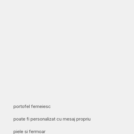
portofel femeiesc
poate fi personalizat cu mesaj propriu
piele si fermoar