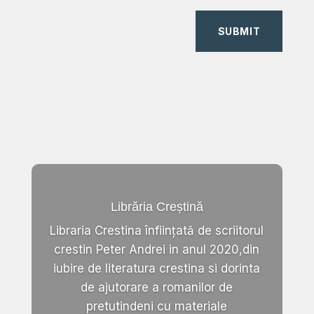
SUBMIT
Librăria Creștină
Libraria Crestina înființată de scriitorul
crestin Peter Andrei in anul 2020,din
iubire de literatura crestina si dorinta
de ajutorare a romanilor de
pretutindeni cu materiale