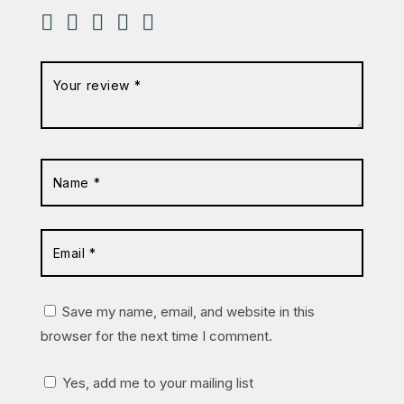
Save my name, email, and website in this
browser for the next time I comment.
Yes, add me to your mailing list