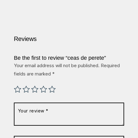
Reviews
Be the first to review “ceas de perete”
Your email address will not be published.
Required
fields are marked
*