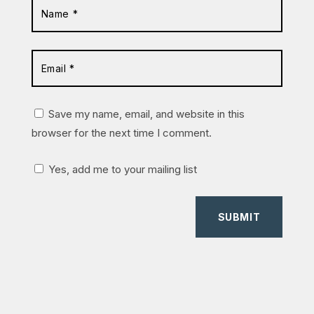
Save my name, email, and website in this
browser for the next time I comment.
Yes, add me to your mailing list
SUBMIT