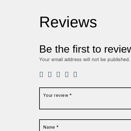
Reviews
Be the first to revie
Your email address will not be published.