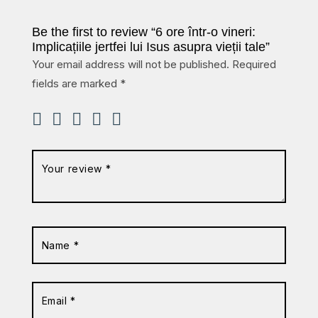
Be the first to review “6 ore într-o vineri:
Implicațiile jertfei lui Isus asupra vieții tale”
Your email address will not be published.
Required
fields are marked
*