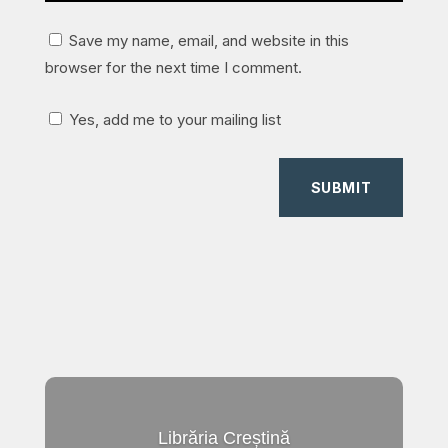
Save my name, email, and website in this
browser for the next time I comment.
Yes, add me to your mailing list
SUBMIT
Librăria Creștină