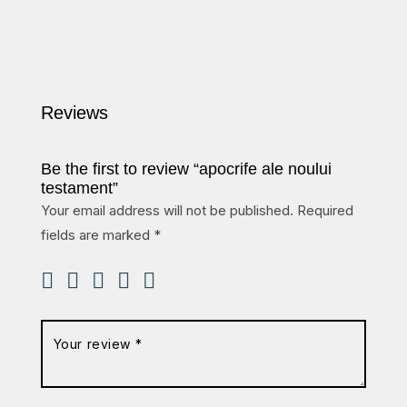
Reviews
Be the first to review “apocrife ale noului
testament”
Your email address will not be published.
Required
fields are marked
*