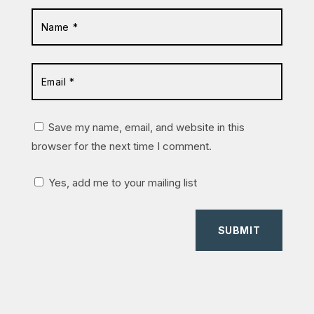
Save my name, email, and website in this
browser for the next time I comment.
Yes, add me to your mailing list
SUBMIT