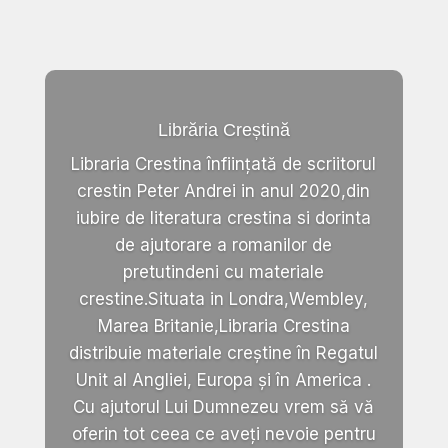
Librăria Creștină
Libraria Crestina înființată de scriitorul
crestin Peter Andrei in anul 2020,din
iubire de literatura crestina si dorinta
de ajutorare a romanilor de
pretutindeni cu materiale
crestine.Situata in Londra,Wembley,
Marea Britanie,Libraria Crestina
distribuie materiale creștine în Regatul
Unit al Angliei, Europa și în America .
Cu ajutorul Lui Dumnezeu vrem să vă
oferin tot ceea ce aveți nevoie pentru