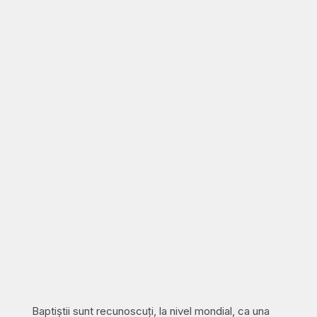
Baptiștii sunt recunoscuți, la nivel mondial, ca una