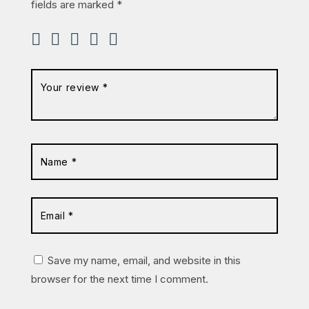
fields are marked
*
Save my name, email, and website in this
browser for the next time I comment.