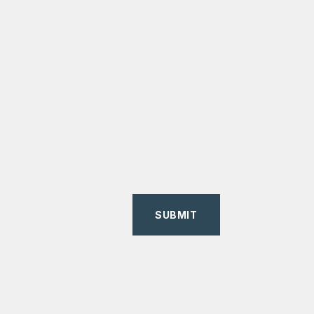
SUBMIT