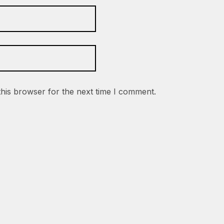
this browser for the next time I comment.