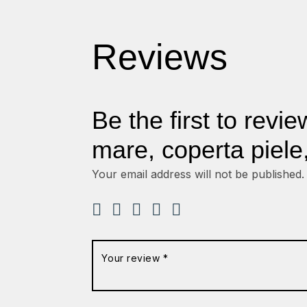
Reviews
Be the first to revi
mare, coperta piele
Your email address will not be published.