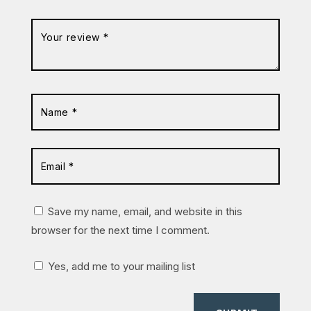
Save my name, email, and website in this
browser for the next time I comment.
Yes, add me to your mailing list