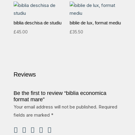
biblia deschisa de studiu
biblie de lux, format mediu
£
45.00
£
35.50
Reviews
Be the first to review “biblia economica
format mare”
Your email address will not be published.
Required
fields are marked
*