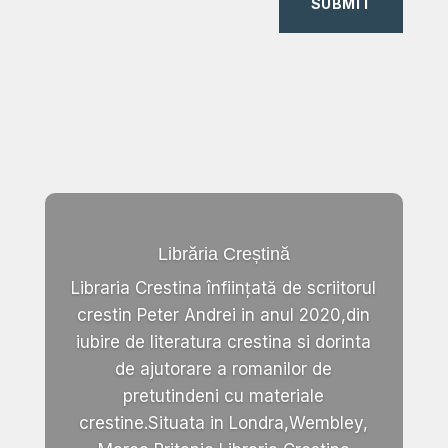
SUBMIT
Librăria Creștină
Libraria Crestina înființată de scriitorul
crestin Peter Andrei in anul 2020,din
iubire de literatura crestina si dorinta
de ajutorare a romanilor de
pretutindeni cu materiale
crestine.Situata in Londra,Wembley,