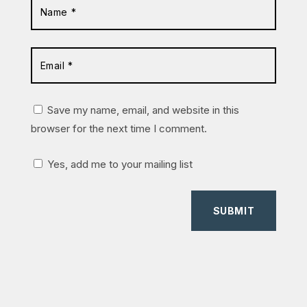
Save my name, email, and website in this
browser for the next time I comment.
Yes, add me to your mailing list
SUBMIT