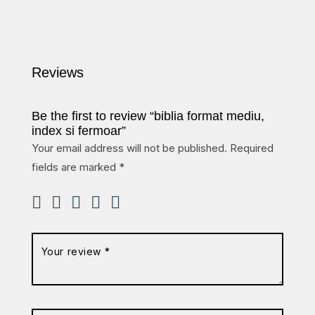
Reviews
Be the first to review “biblia format mediu,
index si fermoar”
Your email address will not be published.
Required
fields are marked
*