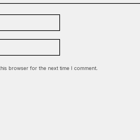
this browser for the next time I comment.