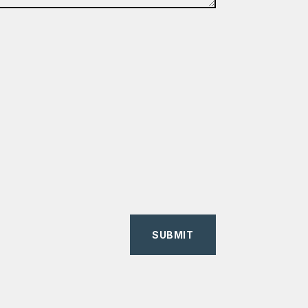
SUBMIT