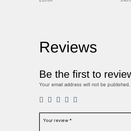
Reviews
Be the first to revi
Your email address will not be published.