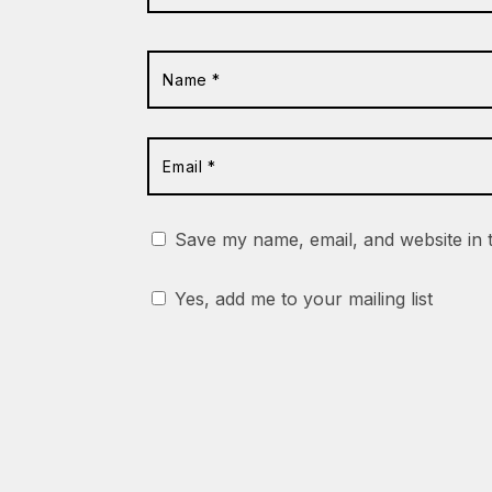
Save my name, email, and website in 
Yes, add me to your mailing list