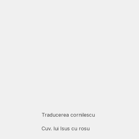
Traducerea cornilescu
Cuv. lui Isus cu rosu