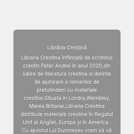
Librăria Creștină
Libraria Crestina înființată de scriitorul
crestin Peter Andrei in anul 2020,din
iubire de literatura crestina si dorinta
de ajutorare a romanilor de
pretutindeni cu materiale
crestine.Situata in Londra,Wembley,
Marea Britanie,Libraria Crestina
distribuie materiale creștine în Regatul
Unit al Angliei, Europa și în America .
Cu ajutorul Lui Dumnezeu vrem să vă