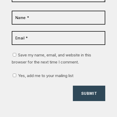
Save my name, email, and website in this
browser for the next time I comment.
Yes, add me to your mailing list
SUBMIT