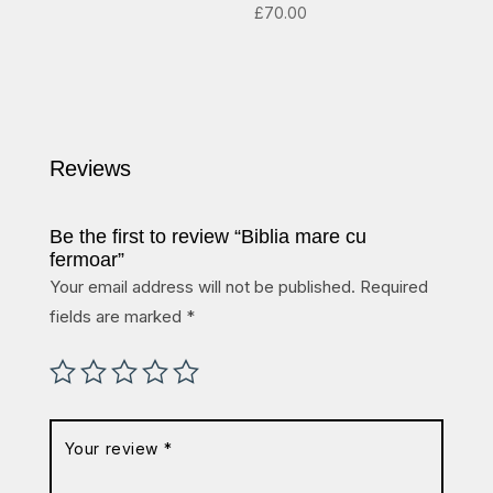
£
70.00
Reviews
Be the first to review “Biblia mare cu
fermoar”
Your email address will not be published.
Required
fields are marked
*