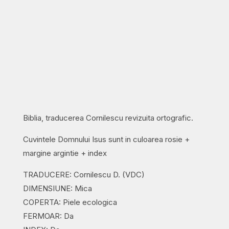
Biblia, traducerea Cornilescu revizuita ortografic.
Cuvintele Domnului Isus sunt in culoarea rosie +
margine argintie + index
TRADUCERE: Cornilescu D. (VDC)
DIMENSIUNE: Mica
COPERTA: Piele ecologica
FERMOAR: Da