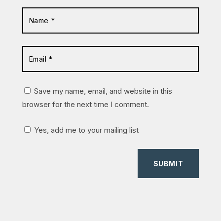
Save my name, email, and website in this
browser for the next time I comment.
Yes, add me to your mailing list
SUBMIT