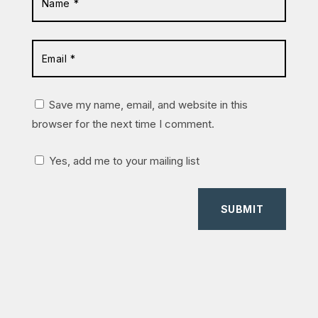
Save my name, email, and website in this
browser for the next time I comment.
Yes, add me to your mailing list
SUBMIT