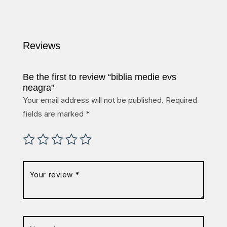
Reviews
Be the first to review “biblia medie evs
neagra”
Your email address will not be published.
Required
fields are marked
*