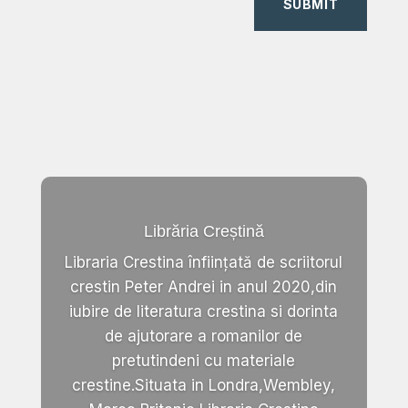
SUBMIT
Librăria Creștină
Libraria Crestina înființată de scriitorul
crestin Peter Andrei in anul 2020,din
iubire de literatura crestina si dorinta
de ajutorare a romanilor de
pretutindeni cu materiale
crestine.Situata in Londra,Wembley,