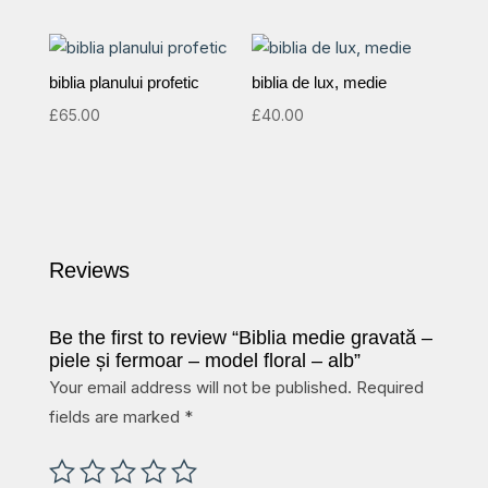
biblia planului profetic
biblia de lux, medie
£
65.00
£
40.00
Reviews
Be the first to review “Biblia medie gravată –
piele și fermoar – model floral – alb”
Your email address will not be published.
Required
fields are marked
*