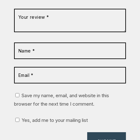
Save my name, email, and website in this
browser for the next time I comment.
Yes, add me to your mailing list