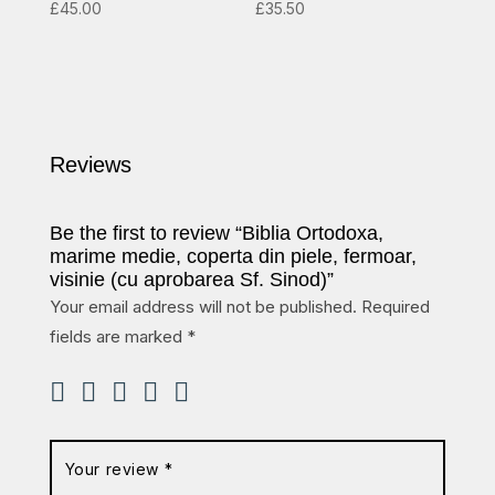
£
45.00
£
35.50
Reviews
Be the first to review “Biblia Ortodoxa,
marime medie, coperta din piele, fermoar,
visinie (cu aprobarea Sf. Sinod)”
Your email address will not be published.
Required
fields are marked
*