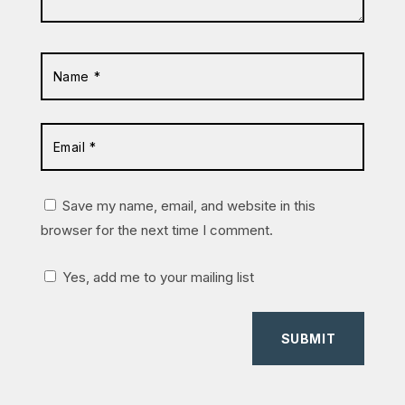
Save my name, email, and website in this
browser for the next time I comment.
Yes, add me to your mailing list
SUBMIT