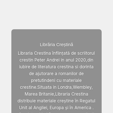
Librăria Creștină
Libraria Crestina înființată de scriitorul
crestin Peter Andrei in anul 2020,din
iubire de literatura crestina si dorinta
de ajutorare a romanilor de
pretutindeni cu materiale
crestine.Situata in Londra,Wembley,
Marea Britanie,Libraria Crestina
distribuie materiale creștine în Regatul
Unit al Angliei, Europa și în America .