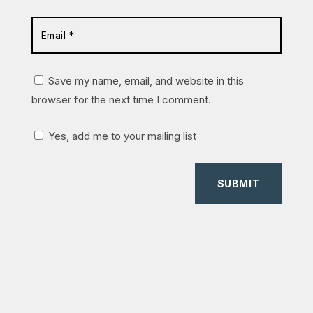
Save my name, email, and website in this
browser for the next time I comment.
Yes, add me to your mailing list
SUBMIT