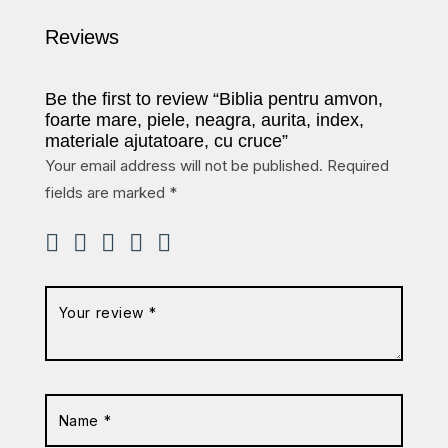
Reviews
Be the first to review “Biblia pentru amvon,
foarte mare, piele, neagra, aurita, index,
materiale ajutatoare, cu cruce”
Your email address will not be published.
Required
fields are marked
*