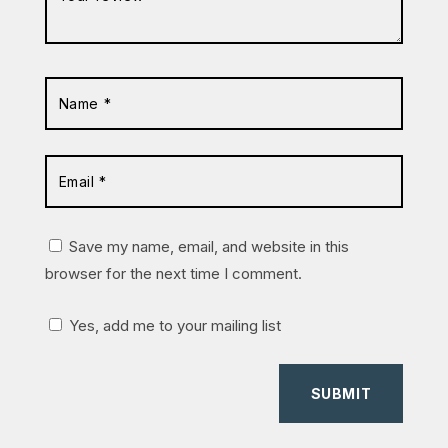
Save my name, email, and website in this
browser for the next time I comment.
Yes, add me to your mailing list
SUBMIT