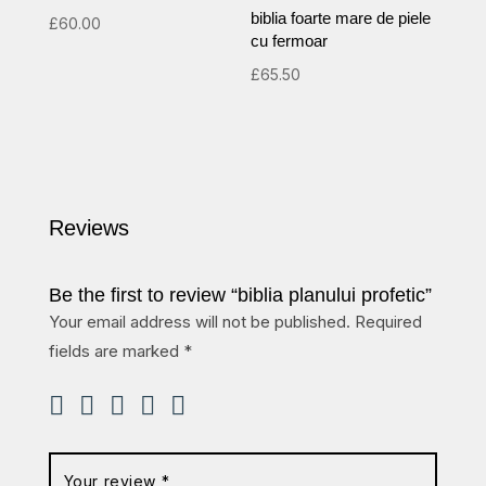
biblia foarte mare de piele
£
60.00
cu fermoar
£
65.50
Reviews
Be the first to review “biblia planului profetic”
Your email address will not be published.
Required
fields are marked
*