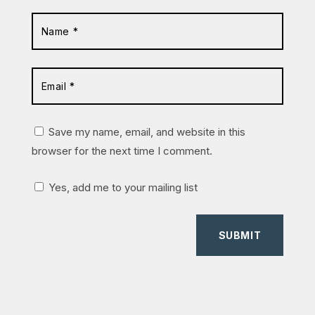
Save my name, email, and website in this
browser for the next time I comment.
Yes, add me to your mailing list
SUBMIT