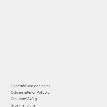
Copertă:Piele ecologică
Culoare interior:Policolor
Greutate:1340 g
Grosime :3 cm