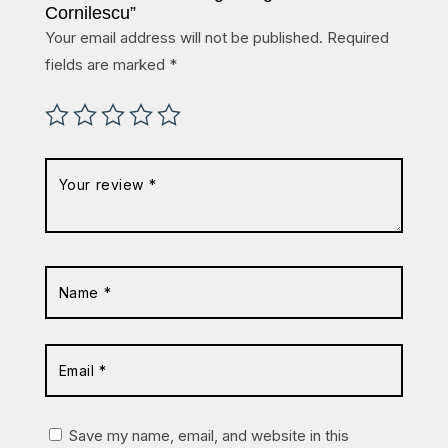
Cornilescu”
Your email address will not be published.
Required
fields are marked
*
Save my name, email, and website in this