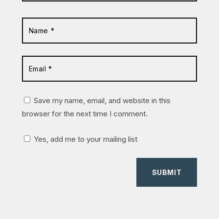
Save my name, email, and website in this
browser for the next time I comment.
Yes, add me to your mailing list
SUBMIT