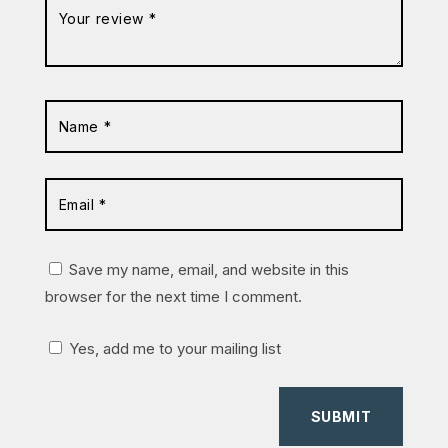
Save my name, email, and website in this
browser for the next time I comment.
Yes, add me to your mailing list
SUBMIT