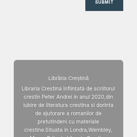
SUBMIT
Librăria Creștină
Libraria Crestina înființată de scriitorul
crestin Peter Andrei in anul 2020,din
iubire de literatura crestina si dorinta
de ajutorare a romanilor de
pretutindeni cu materiale
crestine.Situata in Londra,Wembley,