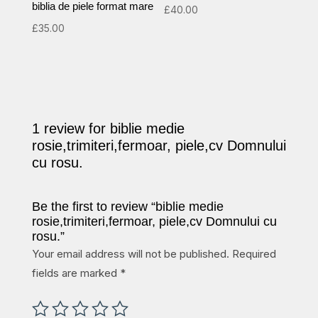
biblia de piele format mare
£
40.00
£
35.00
1 review for
biblie medie
rosie,trimiteri,fermoar, piele,cv Domnului
cu rosu.
Be the first to review “biblie medie
rosie,trimiteri,fermoar, piele,cv Domnului cu
rosu.”
Your email address will not be published.
Required
fields are marked
*