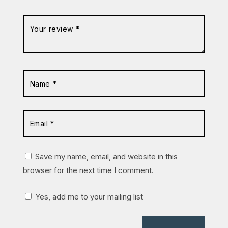
Save my name, email, and website in this
browser for the next time I comment.
Yes, add me to your mailing list