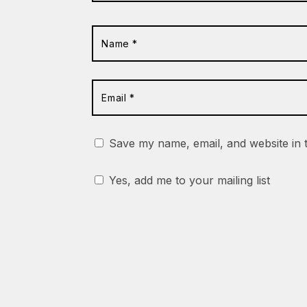
Save my name, email, and website in 
Yes, add me to your mailing list