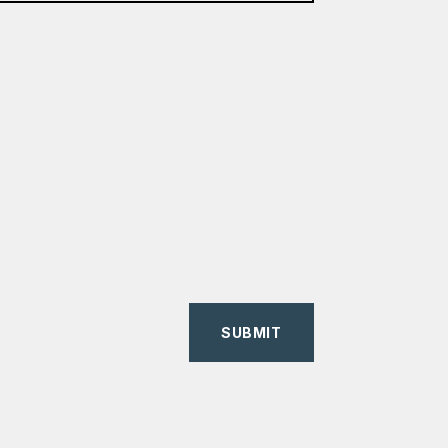
SUBMIT