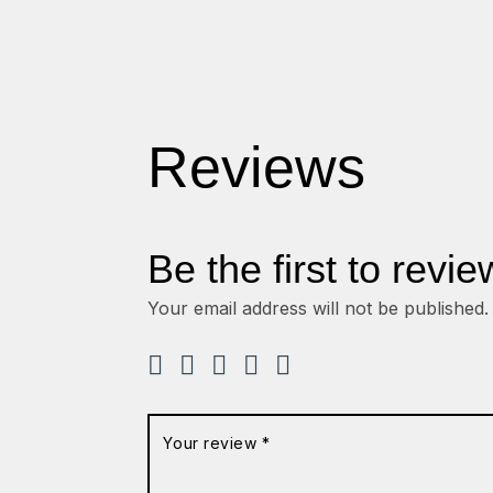
Reviews
Be the first to revie
Your email address will not be published.