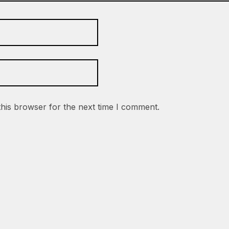
this browser for the next time I comment.