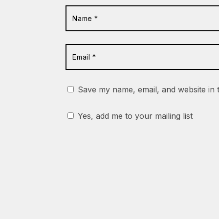
Save my name, email, and website in 
Yes, add me to your mailing list