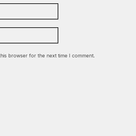
this browser for the next time I comment.