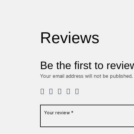
Reviews
Be the first to revi
Your email address will not be published.