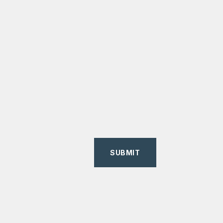
SUBMIT