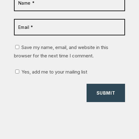
Save my name, email, and website in this
browser for the next time I comment.
Yes, add me to your mailing list
SUBMIT