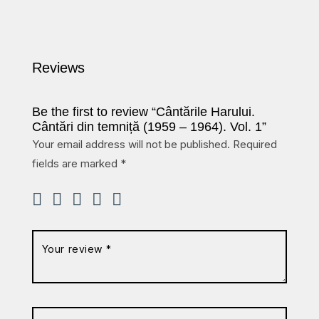
Reviews
Be the first to review “Cântările Harului.
Cântări din temniță (1959 – 1964). Vol. 1”
Your email address will not be published.
Required
fields are marked
*