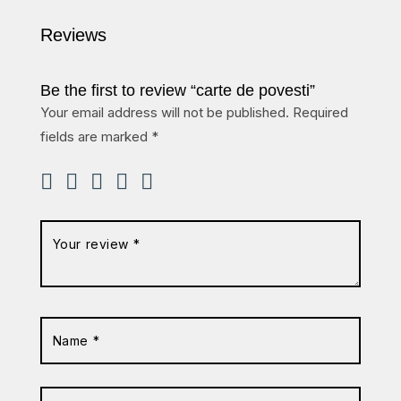
Reviews
Be the first to review “carte de povesti”
Your email address will not be published.
Required
fields are marked
*