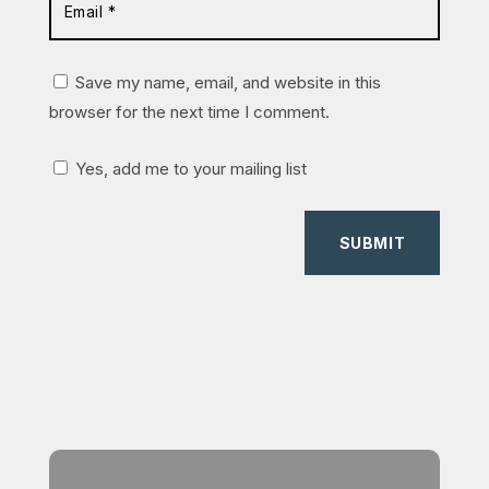
Save my name, email, and website in this
browser for the next time I comment.
Yes, add me to your mailing list
SUBMIT