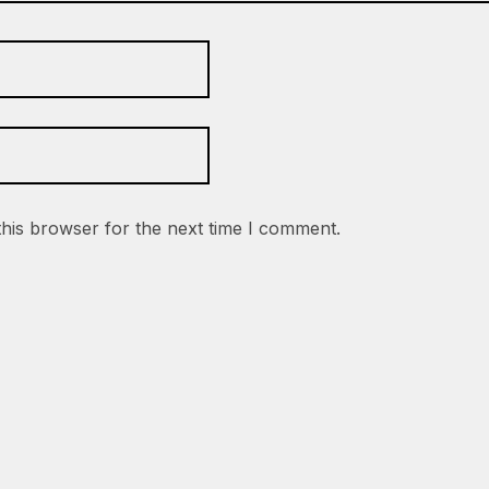
this browser for the next time I comment.