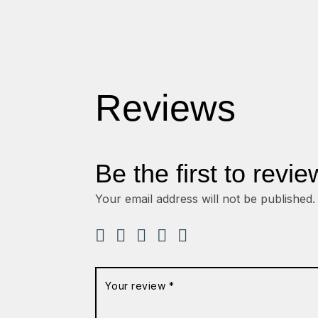
Reviews
Be the first to revi
Your email address will not be published.