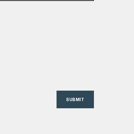
SUBMIT