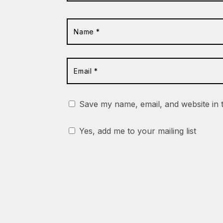
Save my name, email, and website in 
Yes, add me to your mailing list