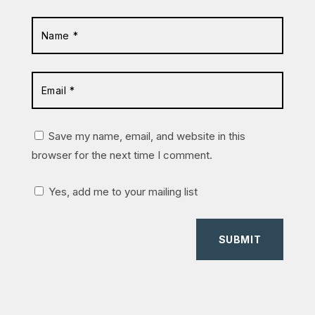
Save my name, email, and website in this
browser for the next time I comment.
Yes, add me to your mailing list
SUBMIT