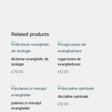
Related products
dictionar evanghelic de
rugaciunea de
teologie
evanghelizare
£
70.00
£
12.00
discipline spirituale
puterea si mesajul
£
12.00
evangheliei