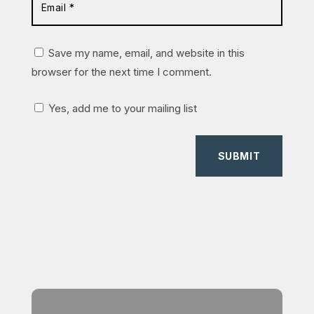
Save my name, email, and website in this
browser for the next time I comment.
Yes, add me to your mailing list
SUBMIT