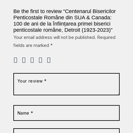
Be the first to review “Centenarul Bisericilor
Penticostale Române din SUA & Canada:
100 de ani de la înființarea primei biserici
penticostale române, Detroit (1923-2023)”
Your email address will not be published.
Required
fields are marked
*