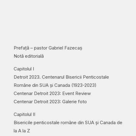
Prefață – pastor Gabriel Fazecaș
Notă editorială
Capitolul I
Detroit 2023. Centenarul Bisericii Penticostale
Române din SUA și Canada (1923-2023)
Centenar Detroit 2023: Event Review
Centenar Detroit 2023: Galerie foto
Capitolul II
Bisericile penticostale române din SUA și Canada de
la A la Z