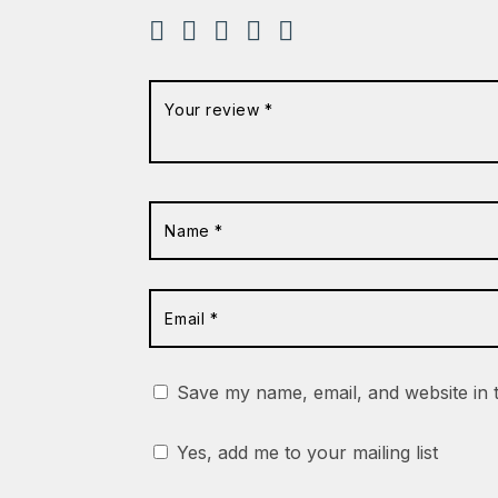
Save my name, email, and website in 
Yes, add me to your mailing list