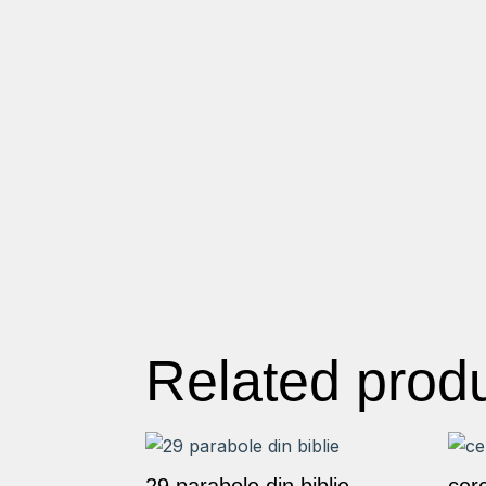
Related prod