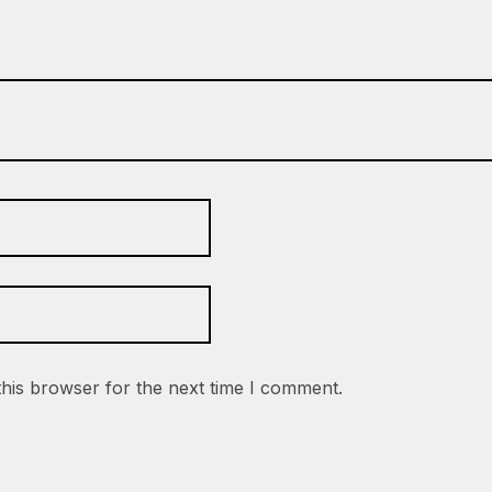
this browser for the next time I comment.