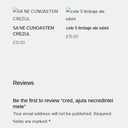
SA NE CUNOASTEM
cele 5 limbaje ale iubirii
CREZUL
£
15.00
£
12.00
Reviews
Be the first to review “cred, ajuta necredintei
mele”
Your email address will not be published.
Required
fields are marked
*