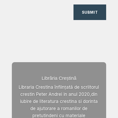
SUBMIT
Librăria Creștină
Libraria Crestina înființată de scriitorul
crestin Peter Andrei in anul 2020,din
iubire de literatura crestina si dorinta
de ajutorare a romanilor de
pretutindeni cu materiale