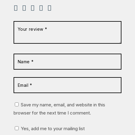
Save my name, email, and website in this
browser for the next time I comment.
Yes, add me to your mailing list