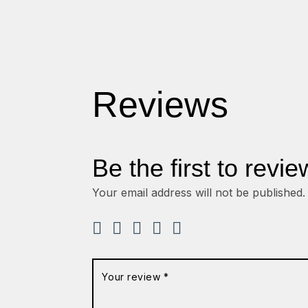
Reviews
Be the first to revie
Your email address will not be published.