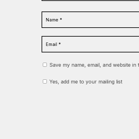
Save my name, email, and website in 
Yes, add me to your mailing list