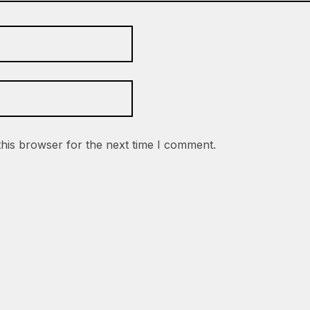
this browser for the next time I comment.