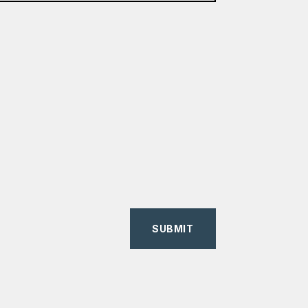
SUBMIT