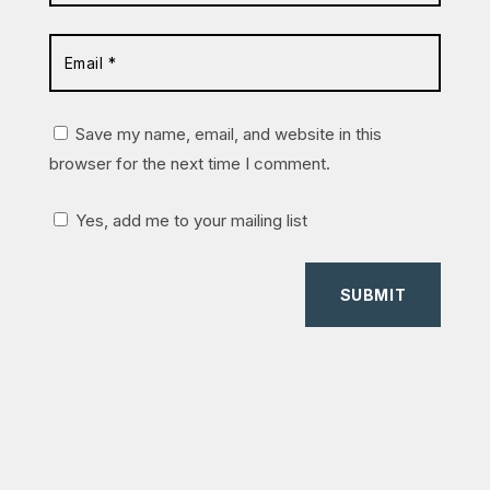
Save my name, email, and website in this
browser for the next time I comment.
Yes, add me to your mailing list
SUBMIT