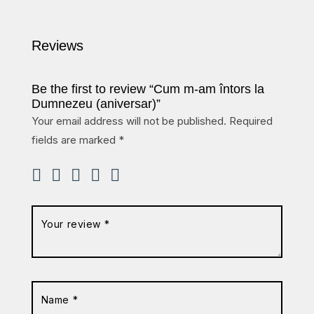
Reviews
Be the first to review “Cum m-am întors la
Dumnezeu (aniversar)”
Your email address will not be published.
Required
fields are marked
*