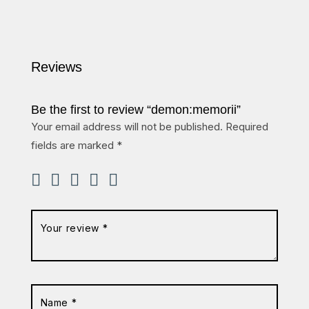
Reviews
Be the first to review “demon:memorii”
Your email address will not be published.
Required
fields are marked
*