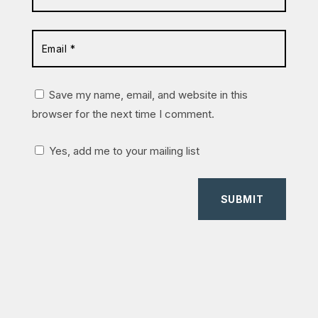
Save my name, email, and website in this
browser for the next time I comment.
Yes, add me to your mailing list
SUBMIT