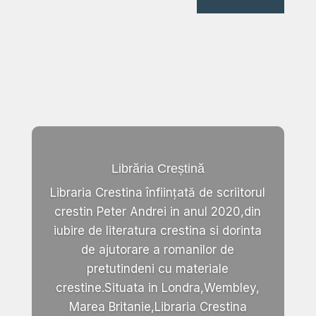
Librăria Creștină
Libraria Crestina înființată de scriitorul
crestin Peter Andrei in anul 2020,din
iubire de literatura crestina si dorinta
de ajutorare a romanilor de
pretutindeni cu materiale
crestine.Situata in Londra,Wembley,
Marea Britanie,Libraria Crestina