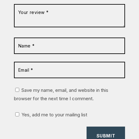
Save my name, email, and website in this
browser for the next time I comment.
Yes, add me to your mailing list
SUBMIT