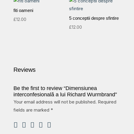
fiti oameni
5 conceptii despre sfintire
£
12.00
£
12.00
Reviews
Be the first to review “Dimensiunea
interconfesională a lui Richard Wurmbrand”
Your email address will not be published.
Required
fields are marked
*