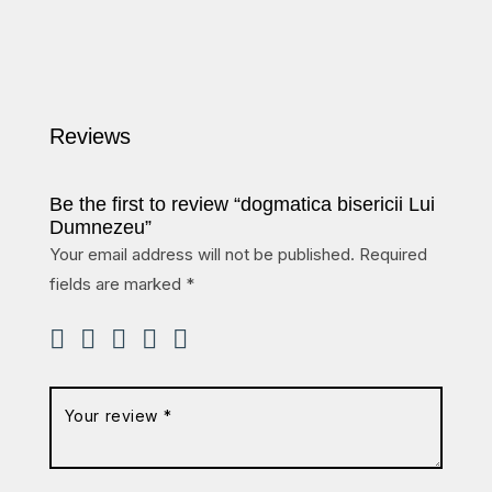
Reviews
Be the first to review “dogmatica bisericii Lui
Dumnezeu”
Your email address will not be published.
Required
fields are marked
*