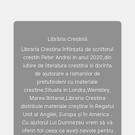
Librăria Creștină
Libraria Crestina înființată de scriitorul
crestin Peter Andrei in anul 2020,din
iubire de literatura crestina si dorinta
de ajutorare a romanilor de
pretutindeni cu materiale
crestine.Situata in Londra,Wembley,
Marea Britanie,Libraria Crestina
distribuie materiale creștine în Regatul
Unit al Angliei, Europa și în America .
Cu ajutorul Lui Dumnezeu vrem să vă
oferin tot ceea ce aveți nevoie pentru