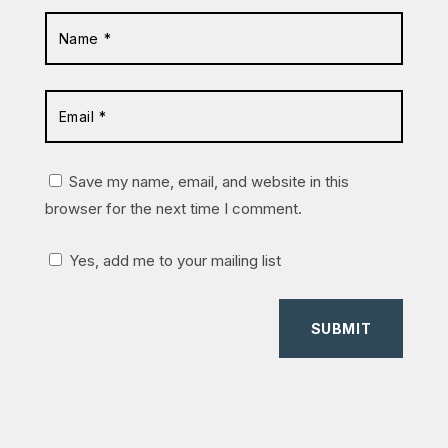
Save my name, email, and website in this
browser for the next time I comment.
Yes, add me to your mailing list
SUBMIT