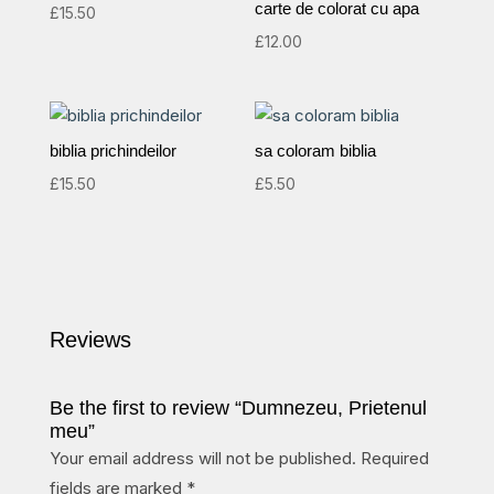
carte de colorat cu apa
£
15.50
£
12.00
biblia prichindeilor
sa coloram biblia
£
15.50
£
5.50
Reviews
Be the first to review “Dumnezeu, Prietenul
meu”
Your email address will not be published.
Required
fields are marked
*