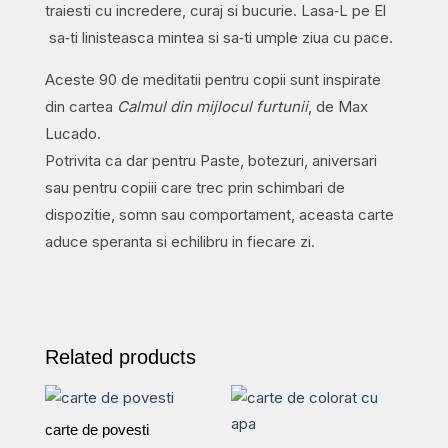
traiesti cu incredere, curaj si bucurie. Lasa‑L pe El
sa‑ti linisteasca mintea si sa‑ti umple ziua cu pace.
Aceste 90 de meditatii pentru copii sunt inspirate
din cartea
Calmul din mijlocul furtunii
, de Max
Lucado.
Potrivita ca dar pentru Paste, botezuri, aniversari
sau pentru copiii care trec prin schimbari de
dispozitie, somn sau comportament, aceasta carte
aduce speranta si echilibru in fiecare zi.
Related products
carte de povesti