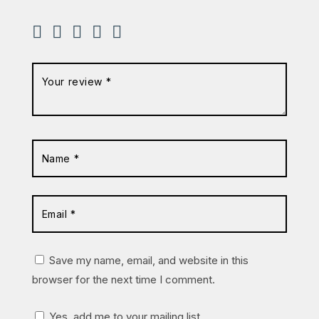
Save my name, email, and website in this
browser for the next time I comment.
Yes, add me to your mailing list