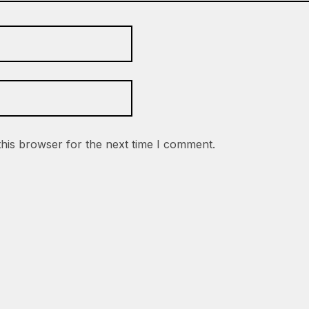
this browser for the next time I comment.