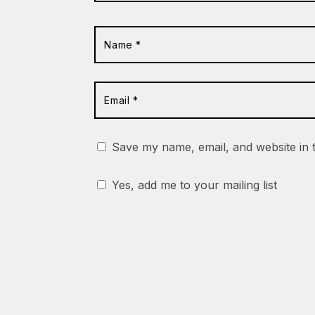
Save my name, email, and website in 
Yes, add me to your mailing list