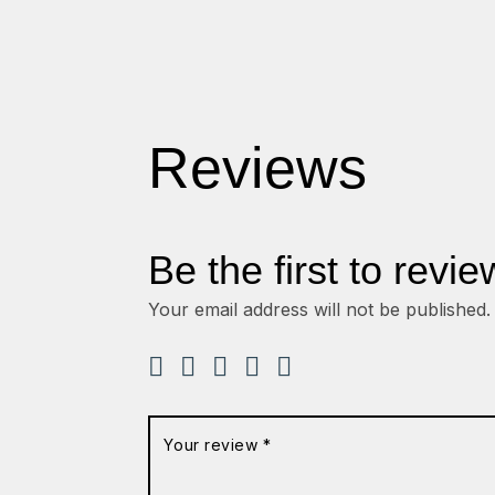
Reviews
Be the first to rev
Your email address will not be published.