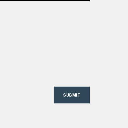
SUBMIT