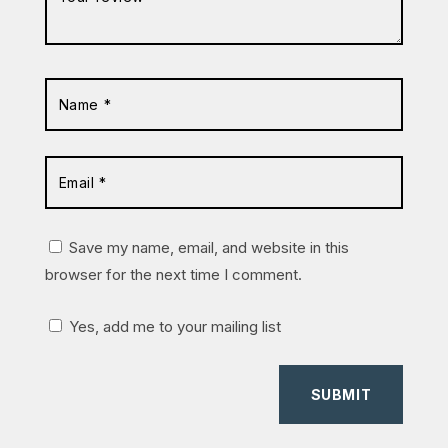
Save my name, email, and website in this
browser for the next time I comment.
Yes, add me to your mailing list
SUBMIT