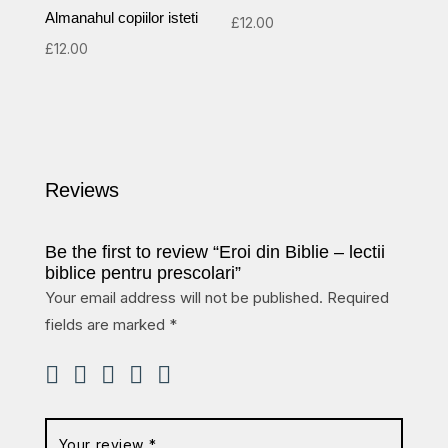
Almanahul copiilor isteti
£
12.00
£
12.00
Reviews
Be the first to review “Eroi din Biblie – lectii
biblice pentru prescolari”
Your email address will not be published.
Required
fields are marked
*