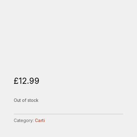
£
12.99
Out of stock
Category:
Carti