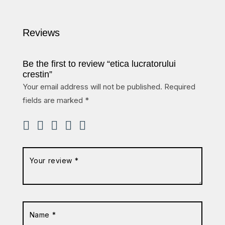
Reviews
Be the first to review “etica lucratorului
crestin”
Your email address will not be published.
Required
fields are marked
*