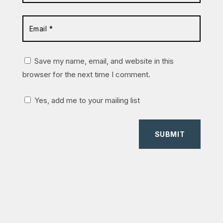
Save my name, email, and website in this
browser for the next time I comment.
Yes, add me to your mailing list
SUBMIT