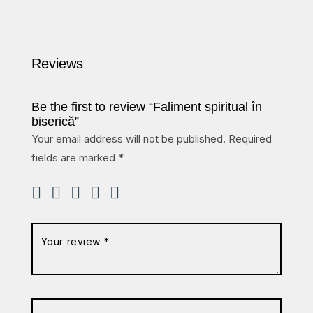
Reviews
Be the first to review “Faliment spiritual în
biserică”
Your email address will not be published.
Required
fields are marked
*