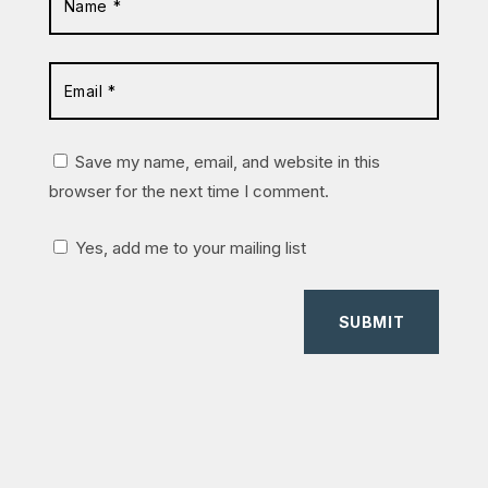
Save my name, email, and website in this
browser for the next time I comment.
Yes, add me to your mailing list
SUBMIT