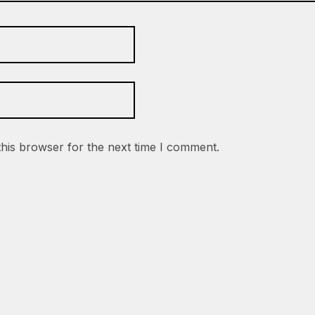
this browser for the next time I comment.