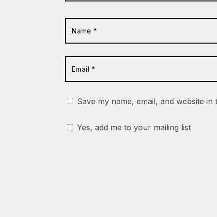
Save my name, email, and website in 
Yes, add me to your mailing list