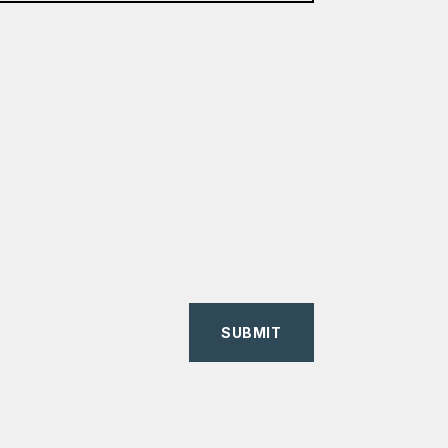
SUBMIT