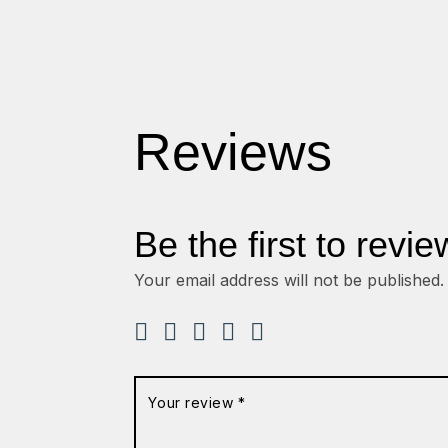
Reviews
Be the first to revie
Your email address will not be published.