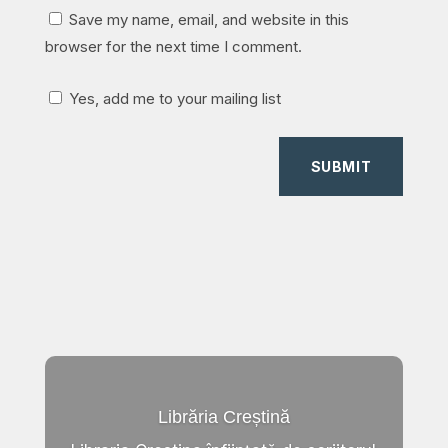
Save my name, email, and website in this
browser for the next time I comment.
Yes, add me to your mailing list
SUBMIT
Librăria Creștină