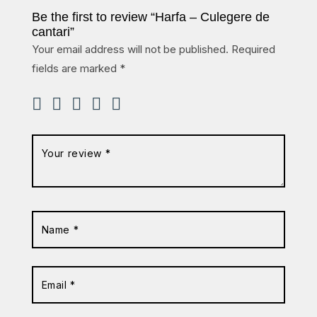
Be the first to review “Harfa – Culegere de
cantari”
Your email address will not be published.
Required
fields are marked
*