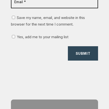
Save my name, email, and website in this
browser for the next time I comment.
Yes, add me to your mailing list
SUBMIT