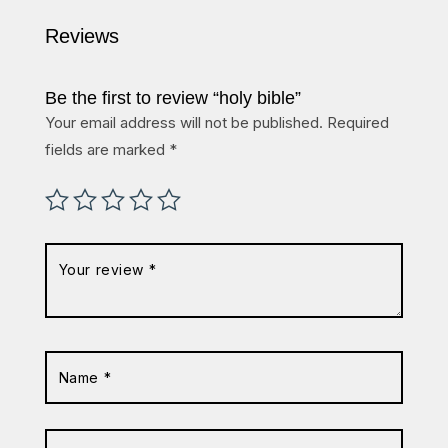
Reviews
Be the first to review “holy bible”
Your email address will not be published.
Required
fields are marked
*