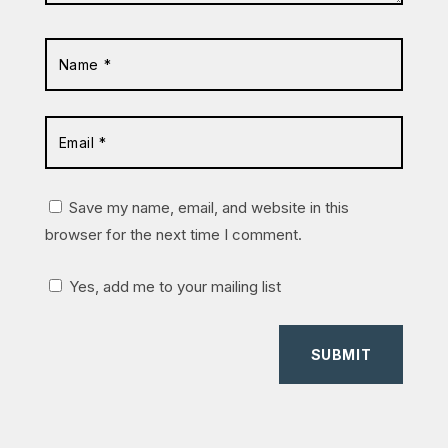
Save my name, email, and website in this
browser for the next time I comment.
Yes, add me to your mailing list
SUBMIT