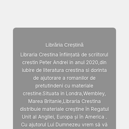
Librăria Creștină
Libraria Crestina înființată de scriitorul
crestin Peter Andrei in anul 2020,din
iubire de literatura crestina si dorinta
de ajutorare a romanilor de
pretutindeni cu materiale
crestine.Situata in Londra,Wembley,
Marea Britanie,Libraria Crestina
distribuie materiale creștine în Regatul
Unit al Angliei, Europa și în America .
Cu ajutorul Lui Dumnezeu vrem să vă