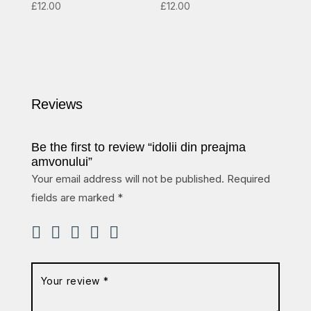
£
12.00
£
12.00
Reviews
Be the first to review “idolii din preajma
amvonului”
Your email address will not be published.
Required
fields are marked
*