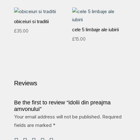
obiceiuri si traditii
cele 5 limbaje ale iubirii
£
35.00
£
15.00
Reviews
Be the first to review “idolii din preajma
amvonului”
Your email address will not be published.
Required
fields are marked
*