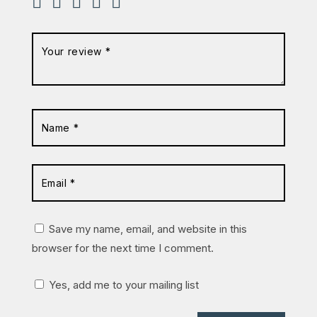
Save my name, email, and website in this
browser for the next time I comment.
Yes, add me to your mailing list