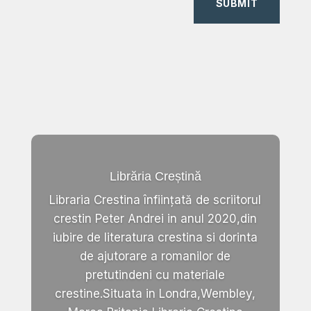
SUBMIT
Librăria Creștină
Libraria Crestina înființată de scriitorul
crestin Peter Andrei in anul 2020,din
iubire de literatura crestina si dorinta
de ajutorare a romanilor de
pretutindeni cu materiale
crestine.Situata in Londra,Wembley,