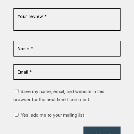
Save my name, email, and website in this
browser for the next time I comment.
Yes, add me to your mailing list