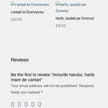
cantati lui Dumnezeu
harfe, laudati pe Domnul
£
20.50
£
15.50
Reviews
Be the first to review “imnurile harului, harfa
mare de cantari”
Your email address will not be published.
Required
fields are marked
*