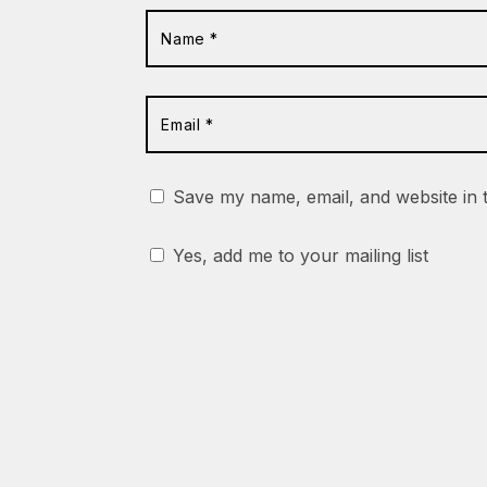
Save my name, email, and website in 
Yes, add me to your mailing list