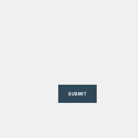
SUBMIT