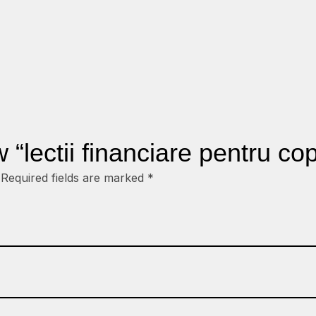
w “lectii financiare pentru cop
Required fields are marked
*