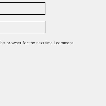
this browser for the next time I comment.