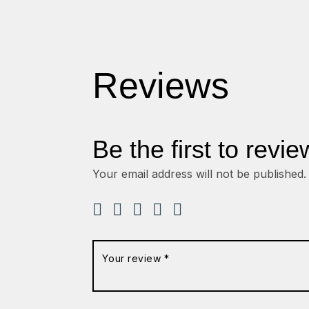
Reviews
Be the first to revie
Your email address will not be published.